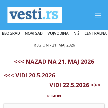
BEOGRAD
NOVI SAD
VOJVODINA
NIŠ
CENTRALNA 
REGION - 21. MAJ 2026
<<< NAZAD NA 21. MAJ 2026
<<< VIDI 20.5.2026
VIDI 22.5.2026 >>>
REGION