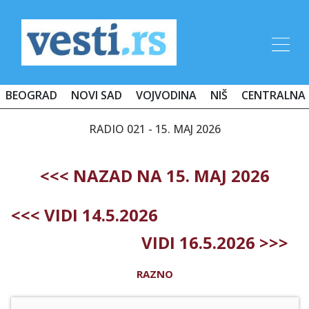
BEOGRAD
NOVI SAD
VOJVODINA
NIŠ
CENTRALNA 
RADIO 021 - 15. MAJ 2026
<<< NAZAD NA 15. MAJ 2026
<<< VIDI 14.5.2026
VIDI 16.5.2026 >>>
RAZNO