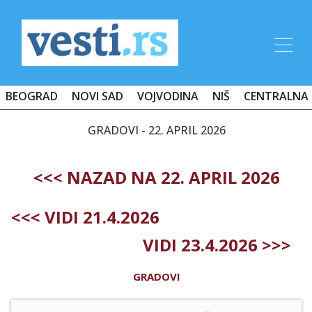
BEOGRAD
NOVI SAD
VOJVODINA
NIŠ
CENTRALNA 
GRADOVI - 22. APRIL 2026
<<< NAZAD NA 22. APRIL 2026
<<< VIDI 21.4.2026
VIDI 23.4.2026 >>>
GRADOVI