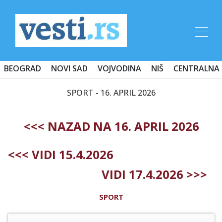
BEOGRAD
NOVI SAD
VOJVODINA
NIŠ
CENTRALNA 
SPORT - 16. APRIL 2026
<<< NAZAD NA 16. APRIL 2026
<<< VIDI 15.4.2026
VIDI 17.4.2026 >>>
SPORT