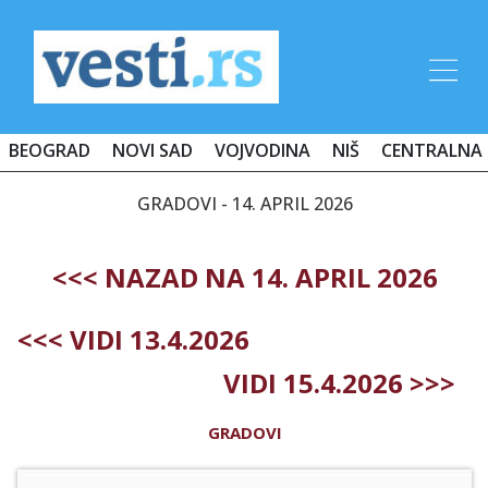
BEOGRAD
NOVI SAD
VOJVODINA
NIŠ
CENTRALNA 
GRADOVI - 14. APRIL 2026
<<< NAZAD NA 14. APRIL 2026
<<< VIDI 13.4.2026
VIDI 15.4.2026 >>>
GRADOVI