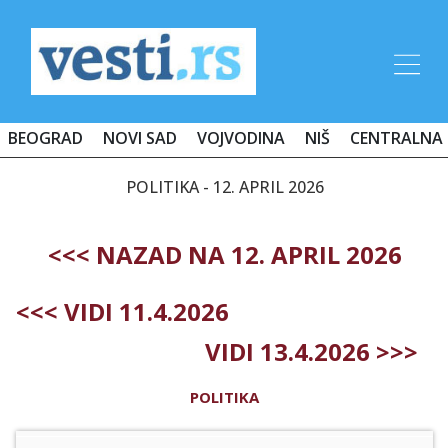
BEOGRAD
NOVI SAD
VOJVODINA
NIŠ
CENTRALNA 
POLITIKA - 12. APRIL 2026
<<< NAZAD NA 12. APRIL 2026
<<< VIDI 11.4.2026
VIDI 13.4.2026 >>>
POLITIKA