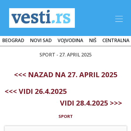
BEOGRAD
NOVI SAD
VOJVODINA
NIŠ
CENTRALNA 
SPORT - 27. APRIL 2025
<<< NAZAD NA 27. APRIL 2025
<<< VIDI 26.4.2025
VIDI 28.4.2025 >>>
SPORT