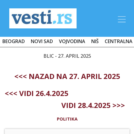
BEOGRAD
NOVI SAD
VOJVODINA
NIŠ
CENTRALNA 
BLIC - 27. APRIL 2025
<<< NAZAD NA 27. APRIL 2025
<<< VIDI 26.4.2025
VIDI 28.4.2025 >>>
POLITIKA