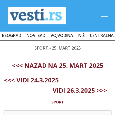
BEOGRAD
NOVI SAD
VOJVODINA
NIŠ
CENTRALNA 
SPORT - 25. MART 2025
<<< NAZAD NA 25. MART 2025
<<< VIDI 24.3.2025
VIDI 26.3.2025 >>>
SPORT