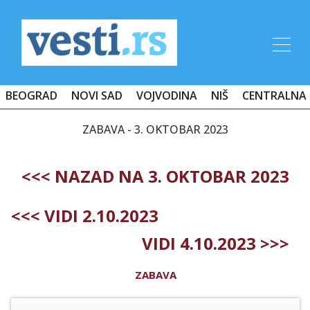
BEOGRAD
NOVI SAD
VOJVODINA
NIŠ
CENTRALNA 
ZABAVA - 3. OKTOBAR 2023
<<< NAZAD NA 3. OKTOBAR 2023
<<< VIDI 2.10.2023
VIDI 4.10.2023 >>>
ZABAVA