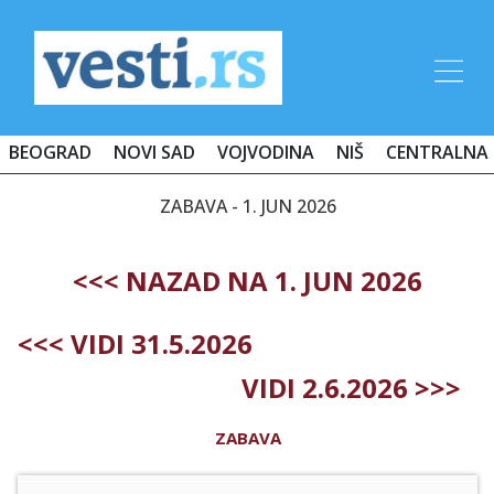
BEOGRAD
NOVI SAD
VOJVODINA
NIŠ
CENTRALNA 
ZABAVA - 1. JUN 2026
<<< NAZAD NA 1. JUN 2026
<<< VIDI 31.5.2026
VIDI 2.6.2026 >>>
ZABAVA