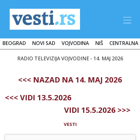
BEOGRAD
NOVI SAD
VOJVODINA
NIŠ
CENTRALNA 
RADIO TELEVIZIJA VOJVODINE - 14. MAJ 2026
<<< NAZAD NA 14. MAJ 2026
<<< VIDI 13.5.2026
VIDI 15.5.2026 >>>
VESTI