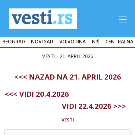
BEOGRAD
NOVI SAD
VOJVODINA
NIŠ
CENTRALNA 
VESTI - 21. APRIL 2026
<<< NAZAD NA 21. APRIL 2026
<<< VIDI 20.4.2026
VIDI 22.4.2026 >>>
VESTI