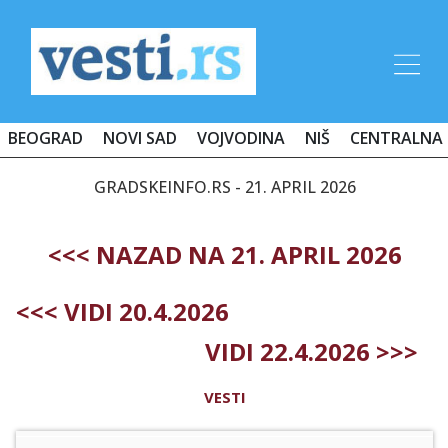
BEOGRAD
NOVI SAD
VOJVODINA
NIŠ
CENTRALNA 
GRADSKEINFO.RS - 21. APRIL 2026
<<< NAZAD NA 21. APRIL 2026
<<< VIDI 20.4.2026
VIDI 22.4.2026 >>>
VESTI