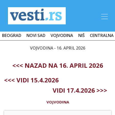
BEOGRAD
NOVI SAD
VOJVODINA
NIŠ
CENTRALNA 
VOJVODINA - 16. APRIL 2026
<<< NAZAD NA 16. APRIL 2026
<<< VIDI 15.4.2026
VIDI 17.4.2026 >>>
VOJVODINA