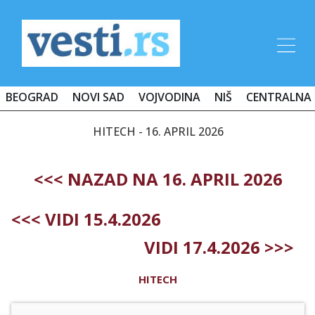
BEOGRAD
NOVI SAD
VOJVODINA
NIŠ
CENTRALNA 
HITECH - 16. APRIL 2026
<<< NAZAD NA 16. APRIL 2026
<<< VIDI 15.4.2026
VIDI 17.4.2026 >>>
HITECH