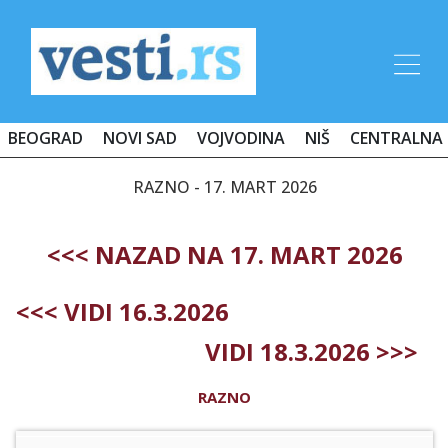
BEOGRAD
NOVI SAD
VOJVODINA
NIŠ
CENTRALNA 
RAZNO - 17. MART 2026
<<< NAZAD NA 17. MART 2026
<<< VIDI 16.3.2026
VIDI 18.3.2026 >>>
RAZNO