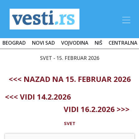
BEOGRAD
NOVI SAD
VOJVODINA
NIŠ
CENTRALNA 
SVET - 15. FEBRUAR 2026
<<< NAZAD NA 15. FEBRUAR 2026
<<< VIDI 14.2.2026
VIDI 16.2.2026 >>>
SVET