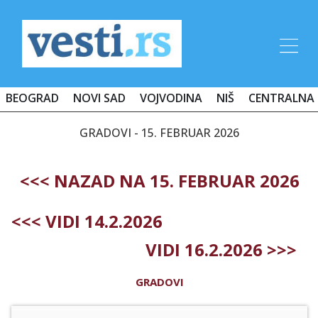
BEOGRAD
NOVI SAD
VOJVODINA
NIŠ
CENTRALNA 
GRADOVI - 15. FEBRUAR 2026
<<< NAZAD NA 15. FEBRUAR 2026
<<< VIDI 14.2.2026
VIDI 16.2.2026 >>>
GRADOVI