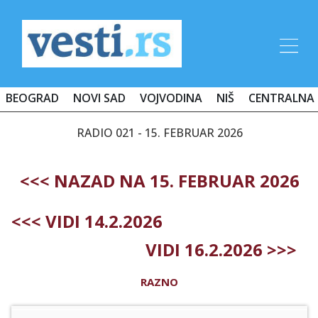
BEOGRAD
NOVI SAD
VOJVODINA
NIŠ
CENTRALNA 
RADIO 021 - 15. FEBRUAR 2026
<<< NAZAD NA 15. FEBRUAR 2026
<<< VIDI 14.2.2026
VIDI 16.2.2026 >>>
RAZNO