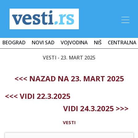
BEOGRAD
NOVI SAD
VOJVODINA
NIŠ
CENTRALNA 
VESTI - 23. MART 2025
<<< NAZAD NA 23. MART 2025
<<< VIDI 22.3.2025
VIDI 24.3.2025 >>>
VESTI