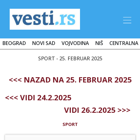
BEOGRAD
NOVI SAD
VOJVODINA
NIŠ
CENTRALNA 
SPORT - 25. FEBRUAR 2025
<<< NAZAD NA 25. FEBRUAR 2025
<<< VIDI 24.2.2025
VIDI 26.2.2025 >>>
SPORT