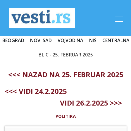
BEOGRAD
NOVI SAD
VOJVODINA
NIŠ
CENTRALNA 
BLIC - 25. FEBRUAR 2025
<<< NAZAD NA 25. FEBRUAR 2025
<<< VIDI 24.2.2025
VIDI 26.2.2025 >>>
POLITIKA