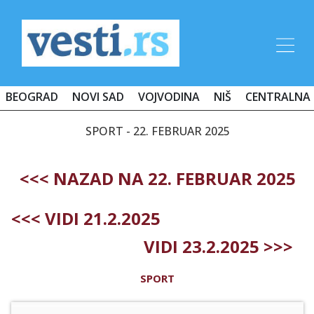
BEOGRAD
NOVI SAD
VOJVODINA
NIŠ
CENTRALNA 
SPORT - 22. FEBRUAR 2025
<<< NAZAD NA 22. FEBRUAR 2025
<<< VIDI 21.2.2025
VIDI 23.2.2025 >>>
SPORT