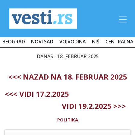
BEOGRAD
NOVI SAD
VOJVODINA
NIŠ
CENTRALNA 
DANAS - 18. FEBRUAR 2025
<<< NAZAD NA 18. FEBRUAR 2025
<<< VIDI 17.2.2025
VIDI 19.2.2025 >>>
POLITIKA