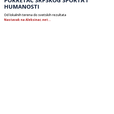
HUMANOSTI
Od lokalnih terena do svetskih rezultata
Nastavak na Aleksinac.net...