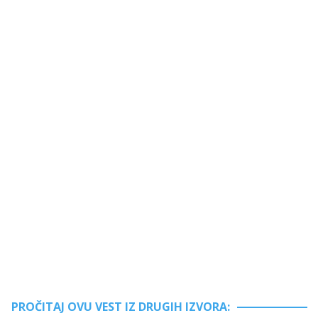
PROČITAJ OVU VEST IZ DRUGIH IZVORA: