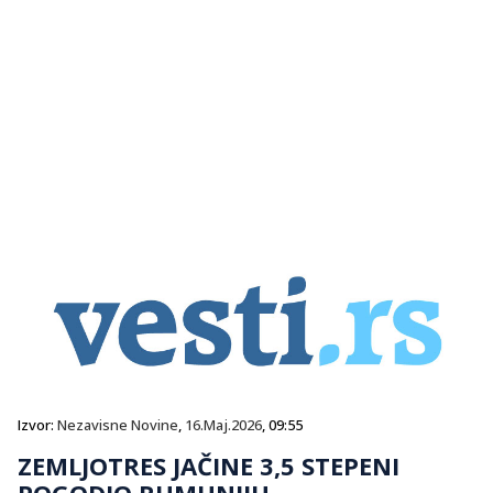
Izvor:
Nezavisne Novine
,
16.Maj.2026
, 09:55
ZEMLJOTRES JAČINE 3,5 STEPENI
POGODIO RUMUNIJU