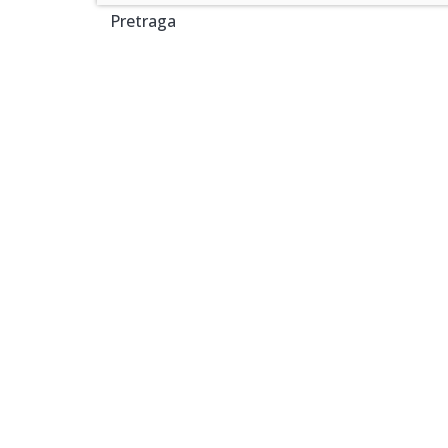
Pretraga