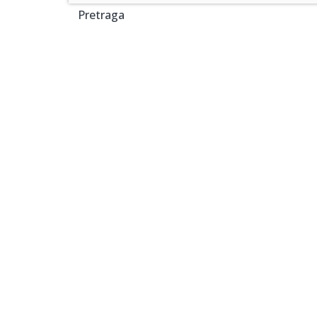
Pretraga