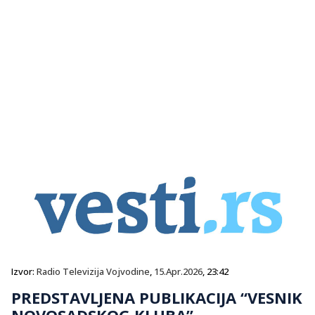
Izvor:
Radio Televizija Vojvodine
,
15.Apr.2026
, 23:42
PREDSTAVLJENA PUBLIKACIJA “VESNIK
NOVOSADSKOG KLUBA”