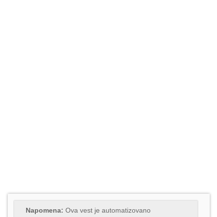
Napomena:
Ova vest je automatizovano