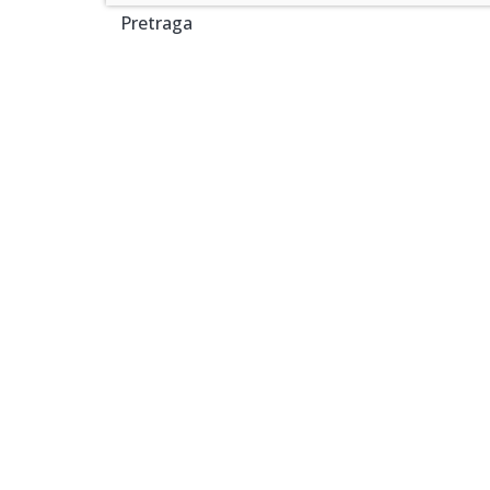
Pretraga