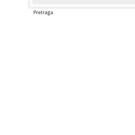
Pretraga