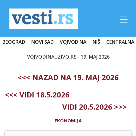
BEOGRAD
NOVI SAD
VOJVODINA
NIŠ
CENTRALNA 
VOJVODINAUZIVO.RS - 19. MAJ 2026
<<< NAZAD NA 19. MAJ 2026
<<< VIDI 18.5.2026
VIDI 20.5.2026 >>>
EKONOMIJA