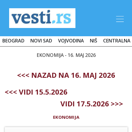
BEOGRAD
NOVI SAD
VOJVODINA
NIŠ
CENTRALNA 
EKONOMIJA - 16. MAJ 2026
<<< NAZAD NA 16. MAJ 2026
<<< VIDI 15.5.2026
VIDI 17.5.2026 >>>
EKONOMIJA