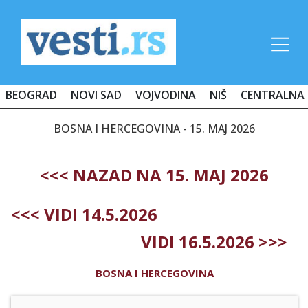
BEOGRAD
NOVI SAD
VOJVODINA
NIŠ
CENTRALNA 
BOSNA I HERCEGOVINA - 15. MAJ 2026
<<< NAZAD NA 15. MAJ 2026
<<< VIDI 14.5.2026
VIDI 16.5.2026 >>>
BOSNA I HERCEGOVINA