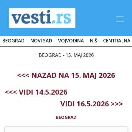
BEOGRAD
NOVI SAD
VOJVODINA
NIŠ
CENTRALNA 
BEOGRAD - 15. MAJ 2026
<<< NAZAD NA 15. MAJ 2026
<<< VIDI 14.5.2026
VIDI 16.5.2026 >>>
BEOGRAD