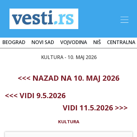
BEOGRAD
NOVI SAD
VOJVODINA
NIŠ
CENTRALNA 
KULTURA - 10. MAJ 2026
<<< NAZAD NA 10. MAJ 2026
<<< VIDI 9.5.2026
VIDI 11.5.2026 >>>
KULTURA