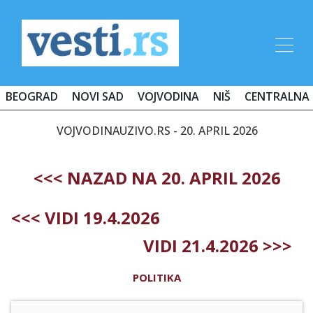
BEOGRAD
NOVI SAD
VOJVODINA
NIŠ
CENTRALNA 
VOJVODINAUZIVO.RS - 20. APRIL 2026
<<< NAZAD NA 20. APRIL 2026
<<< VIDI 19.4.2026
VIDI 21.4.2026 >>>
POLITIKA