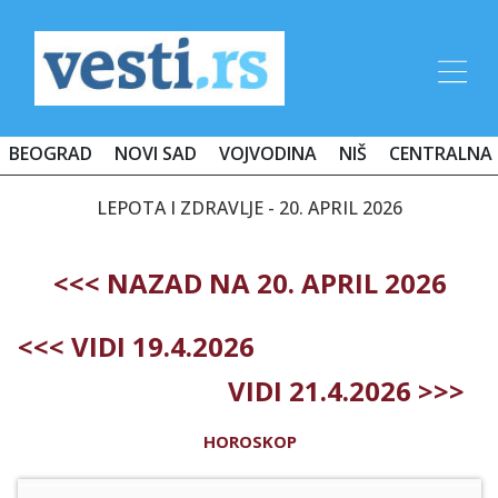
BEOGRAD
NOVI SAD
VOJVODINA
NIŠ
CENTRALNA 
LEPOTA I ZDRAVLJE - 20. APRIL 2026
<<< NAZAD NA 20. APRIL 2026
<<< VIDI 19.4.2026
VIDI 21.4.2026 >>>
HOROSKOP