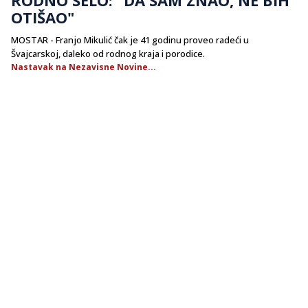
OTIŠAO"
MOSTAR - Franjo Mikulić čak je 41 godinu proveo radeći u
Švajcarskoj, daleko od rodnog kraja i porodice.
Nastavak na Nezavisne Novine...