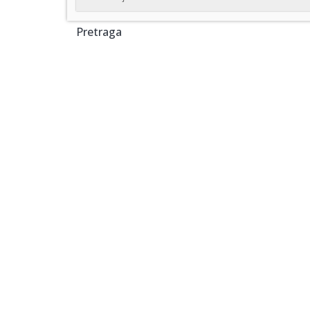
Pretraga