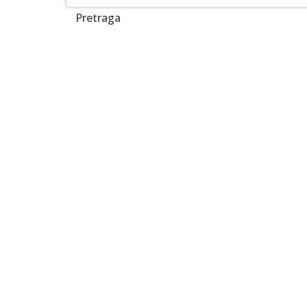
Pretraga