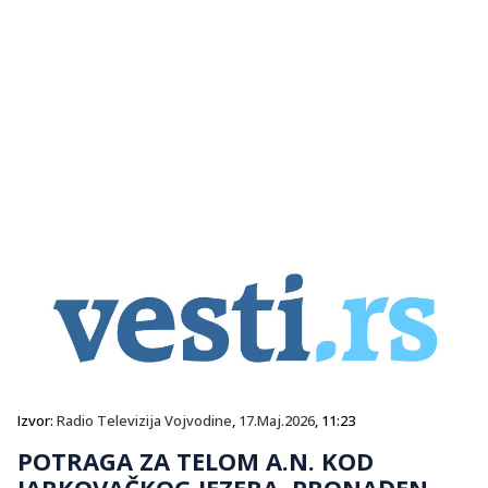
Izvor:
Radio Televizija Vojvodine
,
17.Maj.2026
, 11:23
POTRAGA ZA TELOM A.N. KOD
JARKOVAČKOG JEZERA, PRONAĐEN