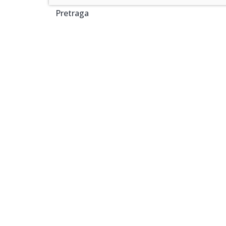
Pretraga