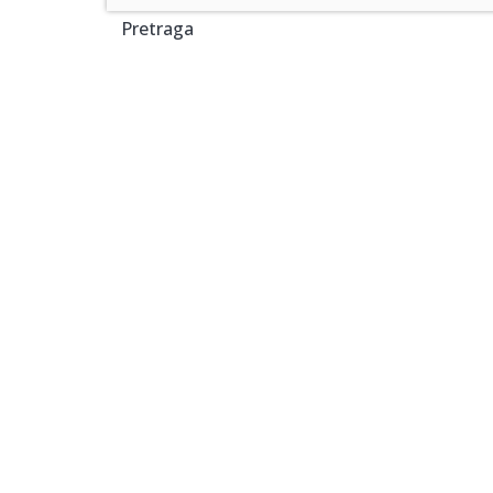
Pretraga