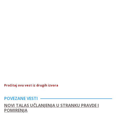
Pročitaj ovu vest iz drugih izvora
POVEZANE VESTI
NOVI TALAS UČLANJENJA U STRANKU PRAVDE I
POMIRENJA