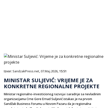
Izvor:
SandzakPress.net
,
07.Maj.2026
, 15:51
MINISTAR SULJEVIĆ: VRIJEME JE ZA
KONKRETNE REGIONALNE PROJEKTE
Ministar regionalno-investicionog razvoja i saradnje sa nevladinim
organizacijama Crne Gore Ernad Suljević istakao je na prvom
Sandžak Business Forumu u Novom Pazaru da je regionalna