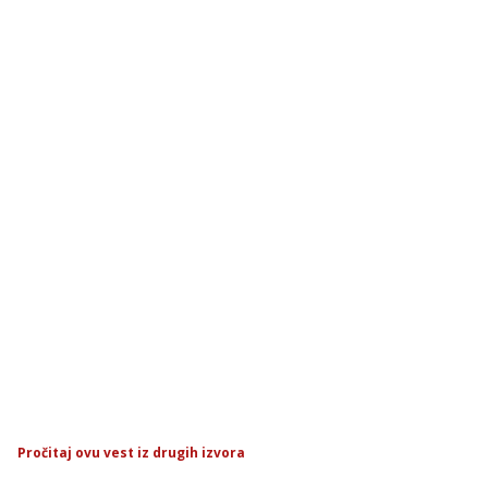
Pročitaj ovu vest iz drugih izvora