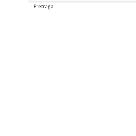
Pretraga